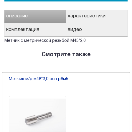
описание
характеристики
комплектация
видео
Метчик с метрической резьбой М45*2,0
Смотрите также
Метчик м/р м48*3,0 осн р6м5