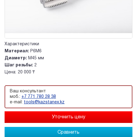
Характеристики
Материал:
Р6М6
Диаметр:
М45 мм
Шаг резьбы:
2
Цена:
20 000 ₸
Ваш консультант
моб.:
+7 771 780 28 38
e-mail:
tools@kazstanex.kz
Сравнить