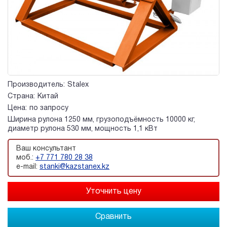
Производитель:
Stalex
Страна:
Китай
Цена:
по запросу
Ширина рулона 1250 мм, грузоподъёмность 10000 кг,
диаметр рулона 530 мм, мощность 1,1 кВт
Ваш консультант
моб.:
+7 771 780 28 38
e-mail:
stanki@kazstanex.kz
Сравнить