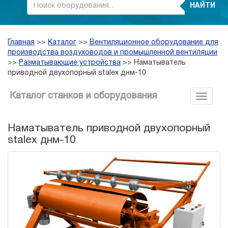
НАЙТИ
Главная
>>
Каталог
>>
Вентиляционное оборудование для
производства воздуховодов и промышленной вентиляции
>>
Разматывающие устройства
>>
Наматыватель
приводной двухопорный stalex днм-10
Каталог станков и оборудования
Наматыватель приводной двухопорный
stalex днм-10