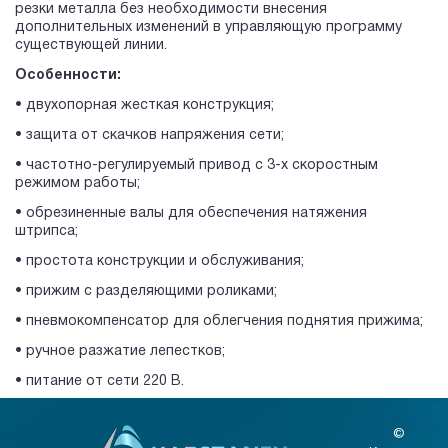
резки металла без необходимости внесения
дополнительных изменений в управляющую программу
существующей линии.
Особенности:
• двухопорная жесткая конструкция;
• защита от скачков напряжения сети;
• частотно-регулируемый привод с 3-х скоростным
режимом работы;
• обрезиненные валы для обеспечения натяжения
штрипса;
• простота конструкции и обслуживания;
• прижим с разделяющими роликами;
• пневмокомпенсатор для облегчения поднятия прижима;
• ручное разжатие лепестков;
• питание от сети 220 В.
©