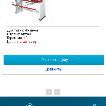
Доставка:
45 дней
Страна:
Китай
Гарантия:
12
Цена:
по запросу
Сравнить
<
>
©