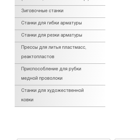
Зиговочные станки
Станки для гибки арматуры
Станки для резки арматуры
Прессы для литья пластмасс,
реактопластов
Приспособление для рубки
медной проволоки
Станки для художественной
ковки