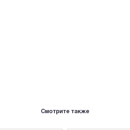
Смотрите также