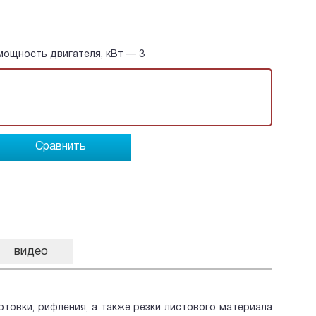
 мощность двигателя, кВт — 3
Сравнить
видео
товки, рифления, а также резки листового материала