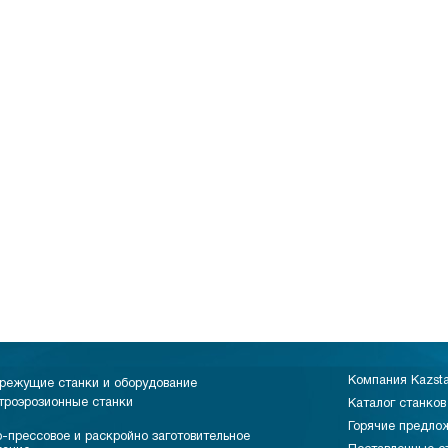
Компания Kazst
режущие станки и оборудование
троэрозионные станки
Каталог станков
Горячие предло
-прессовое и раскройно заготовительное