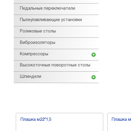
Педальные переключатели
Пылеулавливающие установки
Роликовые столы
Виброизоляторы
Компрессоры
Высокоточные поворотные столы
Шпиндели
Плашка м22*1,5
Плашка м