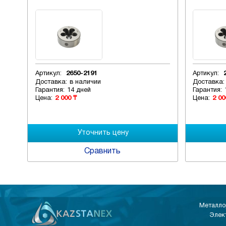
Артикул:
2650-2191
Артикул:
Доставка:
в наличии
Доставка:
Гарантия:
14 дней
Гарантия:
Цена:
2 000 ₸
Цена:
2 00
Сравнить
Металло
Элек