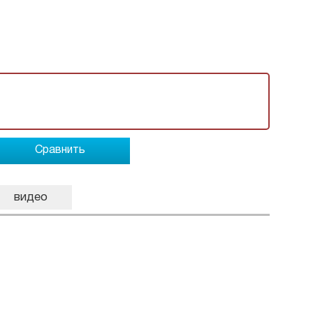
Сравнить
видео