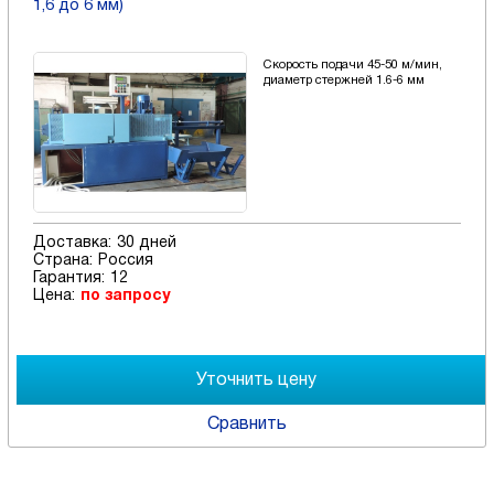
1,6 до 6 мм)
Скорость подачи 45-50 м/мин,
диаметр стержней 1.6-6 мм
Доставка:
30 дней
Страна:
Россия
Гарантия:
12
Цена:
по запросу
Сравнить