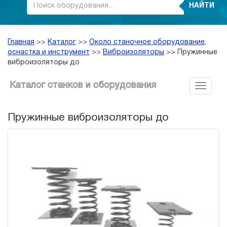
НАЙТИ
Главная
>>
Каталог
>>
Около станочное оборудование,
оснастка и инструмент
>>
Виброизоляторы
>>
Пружинные
виброизоляторы до
Каталог станков и оборудования
Пружинные виброизоляторы до