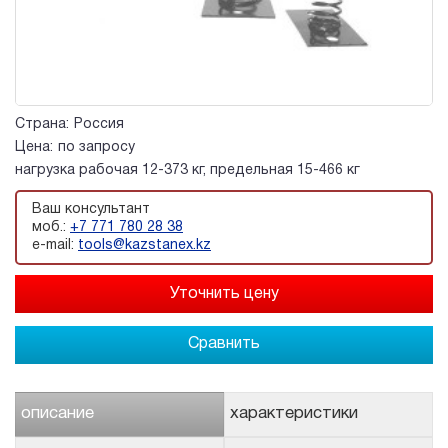
Страна:
Россия
Цена:
по запросу
нагрузка рабочая 12-373 кг, предельная 15-466 кг
Ваш консультант
моб.:
+7 771 780 28 38
e-mail:
tools@kazstanex.kz
Сравнить
описание
характеристики