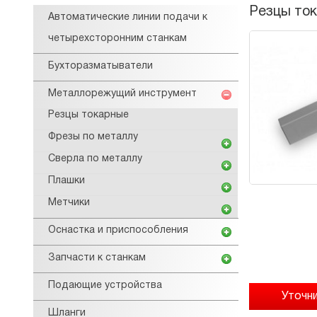
Резцы ток
Автоматические линии подачи к
четырехсторонним станкам
Бухторазматыватели
Металлорежущий инструмент
Резцы токарные
Фрезы по металлу
Сверла по металлу
Плашки
Метчики
Оснастка и приспособления
Запчасти к станкам
Подающие устройства
Шланги