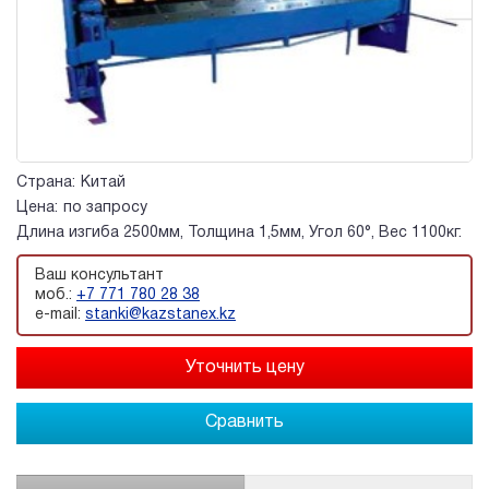
Страна:
Китай
Цена:
по запросу
Длина изгиба 2500мм, Толщина 1,5мм, Угол 60°, Вес 1100кг.
Ваш консультант
моб.:
+7 771 780 28 38
e-mail:
stanki@kazstanex.kz
Сравнить