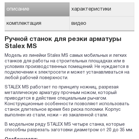
описание
характеристики
комплектация
видео
Ручной станок для резки арматуры
Stalex MS
Модель из линейки Stalex MS самых мобильных и легких
станков для работы на строительных площадках или в
условиях производственных помещений. Не нуждается в
подключении к электросети и может устанавливаться на
любой рабочей поверхности.
STALEX MS работает по принципу ножниц, разрезая
металлическую арматуру прочным ножом, который
приводится в действие специальным рычагом.
Конструкционные особенности позволяют использовать
станок длительное время без риска поломки. Корпус
выполнен из стали, ножи – из закаленной стали.
В модельном ряду STALEX MS четыре станка, которые
способны разрезать заготовки диаметром от 20 до 35 мм.