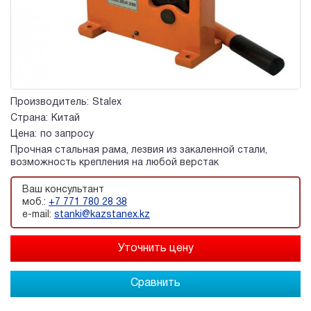
Производитель:
Stalex
Страна:
Китай
Цена:
по запросу
Прочная стальная рама, лезвия из закаленной стали,
возможность крепления на любой верстак
Ваш консультант
моб.:
+7 771 780 28 38
e-mail:
stanki@kazstanex.kz
Сравнить