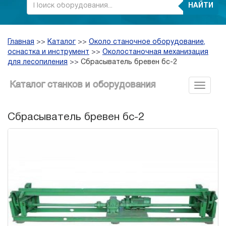
НАЙТИ
Главная
>>
Каталог
>>
Около станочное оборудование,
оснастка и инструмент
>>
Околостаночная механизация
для лесопиления
>>
Сбрасыватель бревен бс-2
Каталог станков и оборудования
Сбрасыватель бревен бс-2