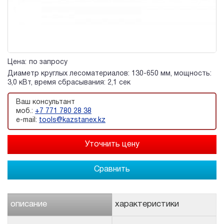
Цена:
по запросу
Диаметр круглых лесоматериалов: 130-650 мм, мощность:
3,0 кВт, время сбрасывания: 2,1 сек
Ваш консультант
моб.:
+7 771 780 28 38
e-mail:
tools@kazstanex.kz
Сравнить
описание
характеристики