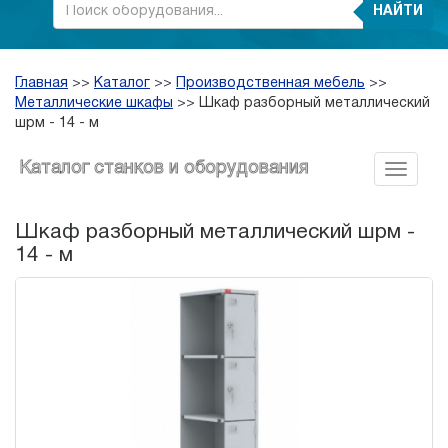
НАЙТИ
Главная
>>
Каталог
>>
Производственная мебель
>>
Металлические шкафы
>>
Шкаф разборный металлический
шрм - 14 - м
Каталог станков и оборудования
Шкаф разборный металлический шрм -
14 - м