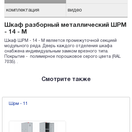
комплектация
видео
Шкаф разборный металлический ШРМ
- 14 - М
Шкаф ШРМ - 14 - М является промежуточной секцией
модульного ряда. Дверь каждого отделения шкафа
снабжена индивидуальным замком врезного типа.
Покрытие - полимерное порошковое серого цвета (RAL
7035). .
Смотрите также
Шрм - 11