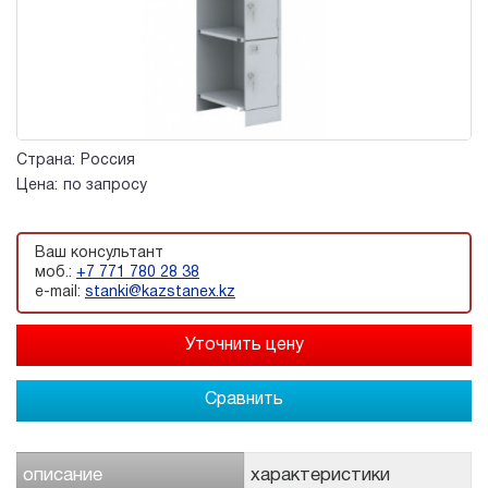
Страна:
Россия
Цена:
по запросу
Ваш консультант
моб.:
+7 771 780 28 38
e-mail:
stanki@kazstanex.kz
Сравнить
описание
характеристики