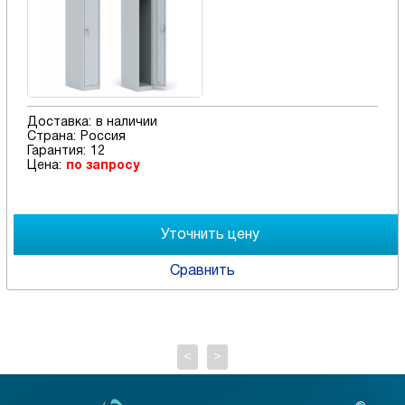
Доставка:
в наличии
Страна:
Россия
Гарантия:
12
Цена:
по запросу
Сравнить
<
>