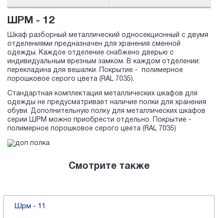
ШРМ - 12
Шкаф разборный металлический односекционный с двумя
отделениями предназначен для хранения сменной
одежды. Каждое отделение снабжено дверью с
индивидуальным врезным замком. В каждом отделении:
перекладина для вешалки. Покрытие - полимерное
порошковое серого цвета (RAL 7035).
Стандартная комплектация металлических шкафов для
одежды не предусматривает наличие полки для хранения
обуви. Дополнительную полку для металлических шкафов
серии ШРМ можно приобрести отдельно. Покрытие -
полимерное порошковое серого цвета (RAL 7035)
Смотрите также
Шрм - 11