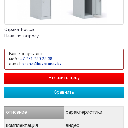
Страна:
Россия
Цена:
по запросу
Ваш консультант
моб.:
+7 771 780 28 38
e-mail:
stanki@kazstanex.kz
Сравнить
описание
характеристики
комплектация
видео