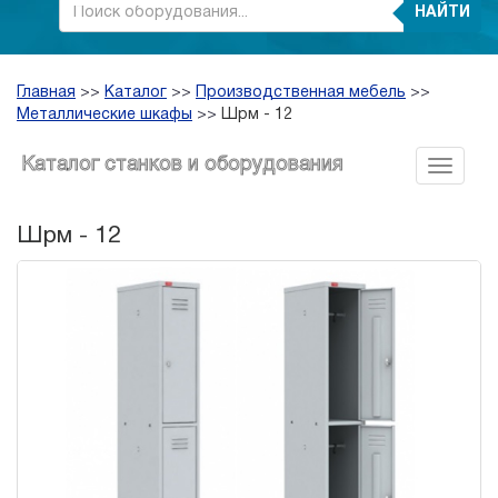
НАЙТИ
Главная
>>
Каталог
>>
Производственная мебель
>>
Металлические шкафы
>>
Шрм - 12
Каталог станков и оборудования
Шрм - 12