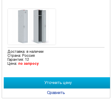
Доставка:
в наличии
Страна:
Россия
Гарантия:
12
Цена:
по запросу
Сравнить