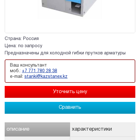
Страна:
Россия
Цена:
по запросу
Предназначены для холодной гибки прутков арматуры
Ваш консультант
моб.:
+7 771 780 28 38
e-mail:
stanki@kazstanex.kz
Сравнить
описание
характеристики