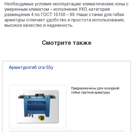
Необходимые условия эксплуатации: климатические зоны с
умеренным климатом – исполнение УХЛ, категория
размещения 4 по ГОСТ 15150 – 69. Наши станки для гибки
арматуры отличает удобство и простота использования,
высокое качество и надежность.
Смотрите также
Арматурогиб сга-55у
Предназначены для холодной
гибки прутков арматуры