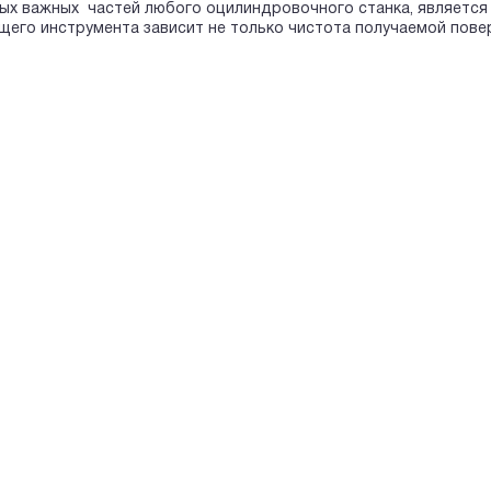
ых важных частей любого оцилиндровочного станка, является
щего инструмента зависит не только чистота получаемой пове