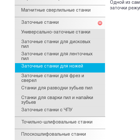
Одной из сам
заточки режу
Магнитные сверлильные станки
Заточные станки
Универсально-заточные станки
Заточные станки для дисковых
пил
Заточные станки для ленточных
пил
Заточные станки для ножей
Заточные станки для фрез и
сверел
Станки для разводки зубьев пил
Станки для сварки пил и напайки
зубьев
Заточные станки с ЧПУ
Точильно-шлифовальные станки
Плоскошлифовальные станки