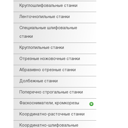
Круглошлифовальные станки
Ленточнопильные станки
Специальные шлифовальные
станки
Круглопильные станки
Отрезные ножовочные станки
Абразивно отрезные станки
Долбежные станки
Поперечно строгальные станки
Фаскосниматели, кромкорезы
Координатно-расточные станки
Координатно-шлифовальные