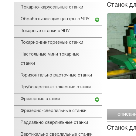
Станок дл
Tокарнo-карусельные станки
Обрабатывающие центры с ЧПУ
Токарные станки с ЧПУ
Токарно-винторезные станки
Настольные мини токарные
станки
Горизонтально расточные станки
Трубонарезные токарные станки
Фрезерные станки
Фрезерно-сверлильные станки
описан
Радиально сверлильные станки
Станок дл
Вертикально сверлильные станки