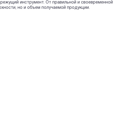
 режущий инструмент. От правильной и своевременной
рхности, но и объем получаемой продукции.