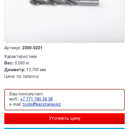
Артикул:
2300-0221
Характеристики
Вес:
0,090 кг
Диаметр:
12,700 мм
Цена:
по запросу
Ваш консультант
моб.:
+7 771 780 28 38
e-mail:
tools@kazstanex.kz