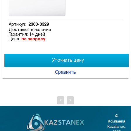
Артикул:
2300-0329
Доставка:
в наличии
Гарантия:
14 дней
Цена:
по запросу
Сравнить
<
>
©
Компания
Kazstanex,