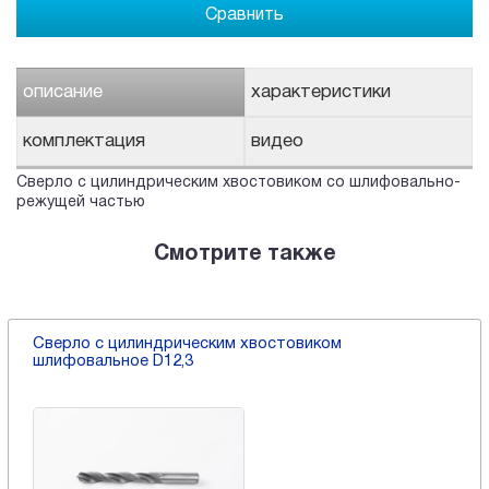
Сравнить
описание
характеристики
комплектация
видео
Сверло с цилиндрическим хвостовиком со шлифовально-
режущей частью
Смотрите также
Сверло с цилиндрическим хвостовиком
шлифовальное D12,3