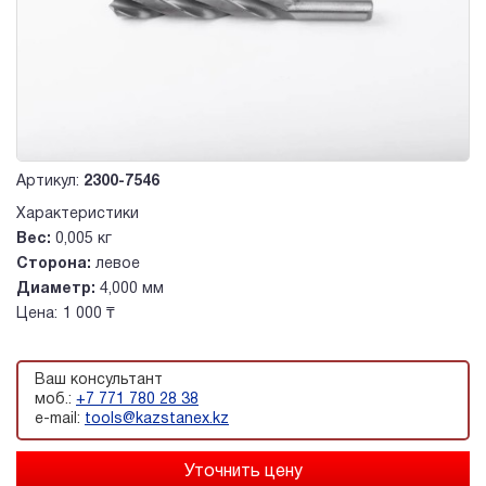
Артикул:
2300-7546
Характеристики
Вес:
0,005 кг
Сторона:
левое
Диаметр:
4,000 мм
Цена:
1 000 ₸
Ваш консультант
моб.:
+7 771 780 28 38
e-mail:
tools@kazstanex.kz