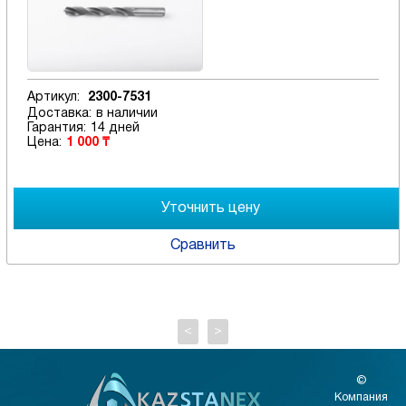
Артикул:
2300-7531
Доставка:
в наличии
Гарантия:
14 дней
Цена:
1 000 ₸
Сравнить
<
>
©
Компания