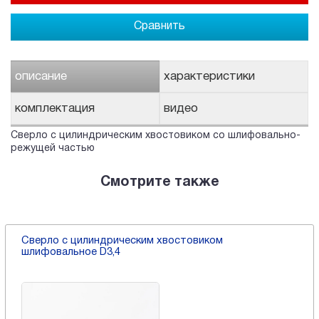
Сравнить
описание
характеристики
комплектация
видео
Сверло с цилиндрическим хвостовиком со шлифовально-
режущей частью
Смотрите также
Сверло с цилиндрическим хвостовиком
шлифовальное D3,4