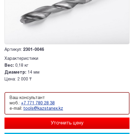
Артикул:
2301-0046
Характеристики
Вес:
0,18 кг
Диаметр:
14 мм
Цена:
2 000 ₸
Ваш консультант
моб.:
+7 771 780 28 38
e-mail:
tools@kazstanex.kz