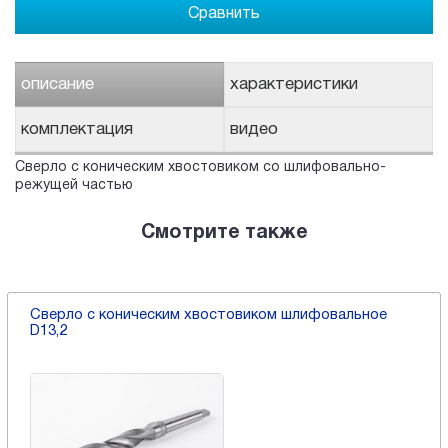
Сравнить
описание
характеристики
комплектация
видео
Сверло с коническим хвостовиком со шлифовально-
режущей частью
Смотрите также
Сверло с коническим хвостовиком шлифовальное
D13,2