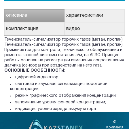
описание
характеристики
комплектация
видео
Течеискатель-сигнализатор горючих газов (метан, пропан).
Течеискатель-сигнализатор горючих газов (метан, пропан).
Применяется для контроля, технического обслуживания и
ремонта газовой системы питания а/м, на АГЗС. Принцип
работы основан на регистрации изменения сопротивления
датчика (сенсора) при воздействии на него газа.
ОСНОВНЫЕ ОСОБЕННОСТИ:
цифровой индикатор;
световая и звуковая сигнализация пороговой
концентрации;
режим графического отображения концентрации;
запоминание уровня фоновой концентрации;
индикация уровня заряда аккумулятора.
©
Компания