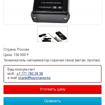
Страна:
Россия
Цена:
130 000 ₸
Течеискатель-сигнализатор горючих газов (метан, пропан).
Ваш консультант
моб.:
+7 771 780 28 38
e-mail:
stanki@kazstanex.kz
Сравнить