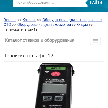
НАЙТИ
Главная
>>
Каталог
>>
Оборудование для автосервисов и
СТО
>>
Оборудование для техосмотра
>>
Опции
>>
Течеискатель фп-12
Каталог станков и оборудования
Течеискатель фп-12