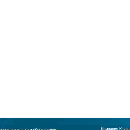
Компания Kazst