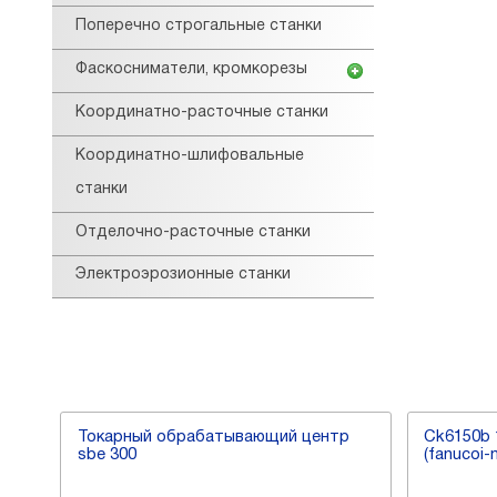
Поперечно строгальные станки
Фаскосниматели, кромкорезы
Координатно-расточные станки
Координатно-шлифовальные
станки
Отделочно-расточные станки
Электроэрозионные станки
Токарный обрабатывающий центр
Ck6150b 
sbe 300
(fanucoi-