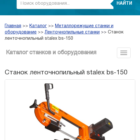
НАЙТИ
Главная
>>
Каталог
>>
Металлорежущие станки и
оборудование
>>
Ленточнопильные станки
>>
Станок
ленточнопильный stalex bs-150
Каталог станков и оборудования
Станок ленточнопильный stalex bs-150