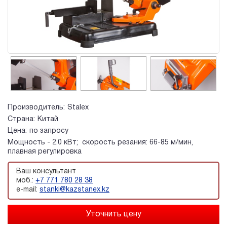
Производитель:
Stalex
Страна:
Китай
Цена:
по запросу
Мощность - 2.0 кВт; скорость резания: 66-85 м/мин,
плавная регулировка
Ваш консультант
моб.:
+7 771 780 28 38
e-mail:
stanki@kazstanex.kz