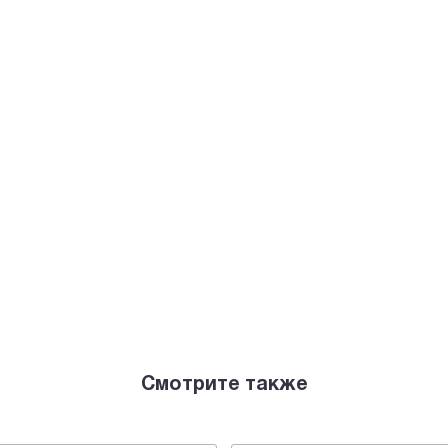
Смотрите также