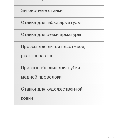
Зиговочные станки
Станки для гибки арматуры
Станки для резки арматуры
Прессы для литья пластмасс,
реактопластов
Приспособление для рубки
медной проволоки
Станки для художественной
ковки