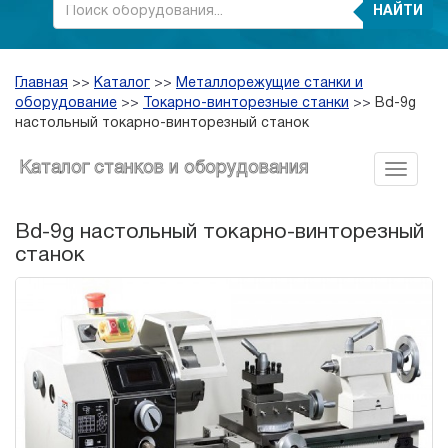
НАЙТИ
Главная
>>
Каталог
>>
Металлорежущие станки и
оборудование
>>
Токарно-винторезные станки
>>
Bd-9g
настольный токарно-винторезный станок
Каталог станков и оборудования
Bd-9g настольный токарно-винторезный
станок