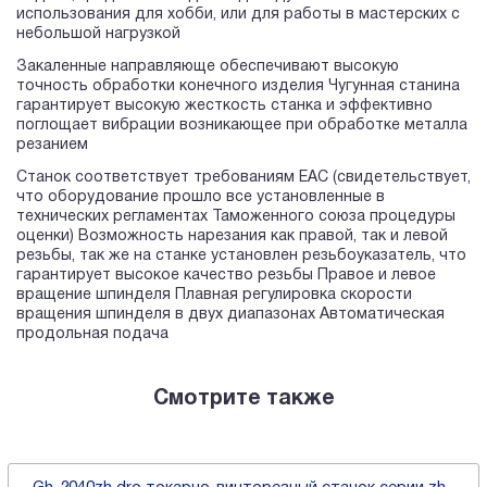
использования для хобби, или для работы в мастерских с
небольшой нагрузкой
Закаленные направляюще обеспечивают высокую
точность обработки конечного изделия Чугунная станина
гарантирует высокую жесткость станка и эффективно
поглощает вибрации возникающее при обработке металла
резанием
Станок соответствует требованиям ЕАС (свидетельствует,
что оборудование прошло все установленные в
технических регламентах Таможенного союза процедуры
оценки) Возможность нарезания как правой, так и левой
резьбы, так же на станке установлен резьбоуказатель, что
гарантирует высокое качество резьбы Правое и левое
вращение шпинделя Плавная регулировка скорости
вращения шпинделя в двух диапазонах Автоматическая
продольная подача
Смотрите также