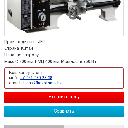
Производитель:
JET
Страна:
Китай
Цена:
по запросу
Макс Ø 200 мм, РМЦ 400 мм, Мощность 750 Вт
Ваш консультант
моб.:
+7 771 780 28 38
e-mail:
stanki@kazstanex.kz
Сравнить