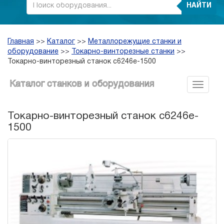
НАЙТИ
Главная
>>
Каталог
>>
Металлорежущие станки и
оборудование
>>
Токарно-винторезные станки
>>
Токарно-винторезный станок c6246e-1500
Каталог станков и оборудования
Токарно-винторезный станок c6246e-
1500