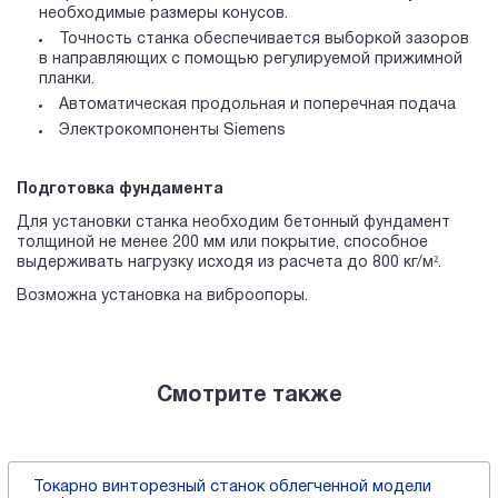
необходимые размеры конусов.
Точность станка обеспечивается выборкой зазоров
в направляющих с помощью регулируемой прижимной
планки.
Автоматическая продольная и поперечная подача
Электрокомпоненты Siemens
Подготовка фундамента
Для установки станка необходим бетонный фундамент
толщиной не менее 200 мм или покрытие, способное
выдерживать нагрузку исходя из расчета до 800 кг/м².
Возможна установка на виброопоры.
Смотрите также
Токарно винторезный станок облегченной модели