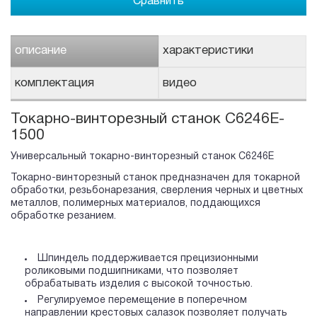
Сравнить
описание
характеристики
комплектация
видео
Токарно-винторезный станок C6246E-
1500
Универсальный токарно-винторезный станок C6246E
Токарно-винторезный станок предназначен для токарной
обработки, резьбонарезания, сверления черных и цветных
металлов, полимерных материалов, поддающихся
обработке резанием.
Шпиндель поддерживается прецизионными
роликовыми подшипниками, что позволяет
обрабатывать изделия с высокой точностью.
Регулируемое перемещение в поперечном
направлении крестовых салазок позволяет получать