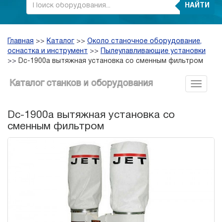
НАЙТИ
Главная
>>
Каталог
>>
Около станочное оборудование,
оснастка и инструмент
>>
Пылеулавливающие установки
>>
Dc-1900a вытяжная установка со сменным фильтром
Каталог станков и оборудования
Dc-1900a вытяжная установка со
сменным фильтром