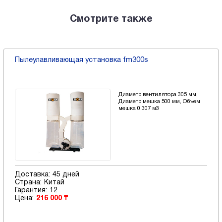
Смотрите также
Пылеулавливающая установка fm300s
Диаметр вентилятора 305 мм,
Диаметр мешка 500 мм, Объем
мешка 0.307 м3
Доставка:
45 дней
Страна:
Китай
Гарантия:
12
Цена:
216 000 ₸