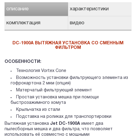
описание
характеристики
комплектация
видео
DC-1900A ВЫТЯЖНАЯ УСТАНОВКА СО СМЕННЫМ
ФИЛЬТРОМ
ОСОБЕННОСТИ:
Технология Vortex Cone
Возможность установки фильтрующего элемента из
гофрокартона 2 мкм (опция)
Матерчатый фильтрующий элемент
Простая установка мешка при помощи
быстрозажимного хомута
Крыльчатка из стали
Подставка на роликах для транспортировки
Вытяжная установка
Jet DC-1900A
имеет два
пылесборных мешка и два фильтра, что позволяет
использовать её совместно с мощными