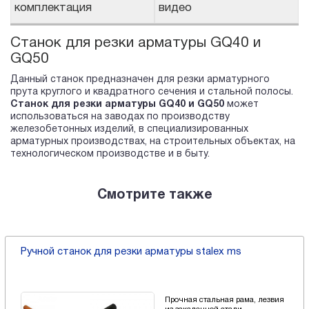
комплектация
видео
Станок для резки арматуры GQ40 и
GQ50
Данный станок предназначен для резки арматурного
прута круглого и квадратного сечения и стальной полосы.
Станок для резки арматуры GQ40 и GQ50
может
использоваться на заводах по производству
железобетонных изделий, в специализированных
арматурных производствах, на строительных объектах, на
технологическом производстве и в быту.
Смотрите также
Ручной станок для резки арматуры stalex ms
Прочная стальная рама, лезвия