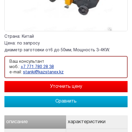
Страна:
Китай
Цена:
по запросу
диаметр заготовки от6 до 50мм, Мощность 3-4KW.
Ваш консультант
моб.:
+7 771 780 28 38
e-mail:
stanki@kazstanex.kz
Сравнить
описание
характеристики