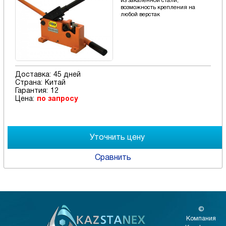
из закаленной стали,
возможность крепления на
любой верстак
Доставка:
45 дней
Страна:
Китай
Гарантия:
12
Цена:
по запросу
Сравнить
©
Компания