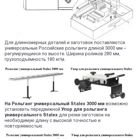
Для длинномерных деталей и заготовок поставляются
универсальные Российские рольганги длиной 3000 мм –
регулирующиеся по высоте. Ширина роликов 280 мм,
грузоподъёмность 180 кг/м.
На Рольганг универсальный Stalex 3000 мм
возможно
установить передвижной
Упор для рольганга
универсального Stalex
для резки заготовок на
необходимую длину с высокой точностью и
повторяемостью.