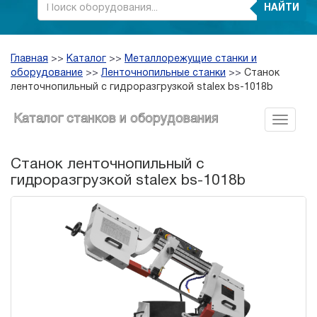
НАЙТИ
Главная
>>
Каталог
>>
Металлорежущие станки и
оборудование
>>
Ленточнопильные станки
>>
Станок
ленточнопильный с гидроразгрузкой stalex bs-1018b
Каталог станков и оборудования
Станок ленточнопильный с
гидроразгрузкой stalex bs-1018b