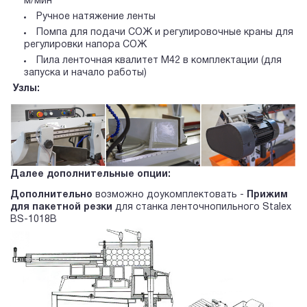
м/мин
Ручное натяжение ленты
Помпа для подачи СОЖ и регулировочные краны для
регулировки напора СОЖ
Пила ленточная квалитет М42 в комплектации (для
запуска и начало работы)
Узлы:
Далее дополнительные опции:
Дополнительно
возможно доукомплектовать -
Прижим
для пакетной резки
для станка ленточнопильного Stalex
BS-1018B