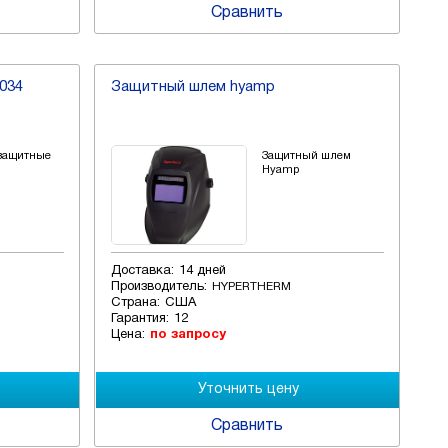
Сравнить
034
Защитный шлем hyamp
защитные
Защитный шлем
Hyamp
Доставка:
14 дней
Производитель:
HYPERTHERM
Страна:
США
Гарантия:
12
Цена:
по запросу
Сравнить