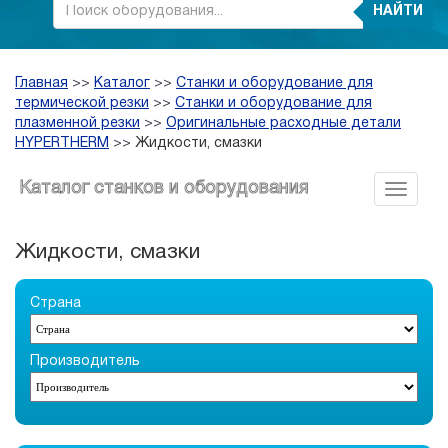
НАЙТИ
Главная
>>
Каталог
>>
Станки и оборудование для
термической резки
>>
Станки и оборудование для
плазменной резки
>>
Оригинальные расходные детали
HYPERTHERM
>>
Жидкости, смазки
Каталог станков и оборудования
Жидкости, смазки
Страна
Производитель