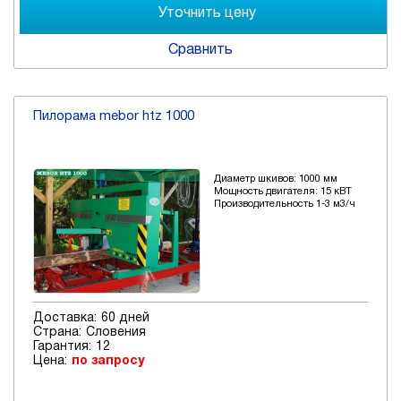
Сравнить
Пилорама mebor htz 1000
Диаметр шкивов: 1000 мм
Мощность двигателя: 15 кВТ
Производительность 1-3 м3/ч
Доставка:
60 дней
Страна:
Словения
Гарантия:
12
Цена:
по запросу