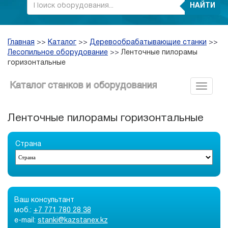
НАЙТИ
Главная
>>
Каталог
>>
Деревообрабатывающие станки
>>
Лесопильное оборудование
>>
Ленточные пилорамы
горизонтальные
Каталог станков и оборудования
Ленточные пилорамы горизонтальные
Страна
Ваш консультант
моб.:
+7 771 780 28 38
e-mail:
stanki@kazstanex.kz