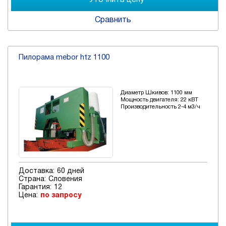
Сравнить
Пилорама mebor htz 1100
Диаметр Шкивов: 1100 мм
Мощность двигателя: 22 кВТ
Производительность 2-4 м3/ч
Доставка:
60 дней
Страна:
Словения
Гарантия:
12
Цена:
по запросу