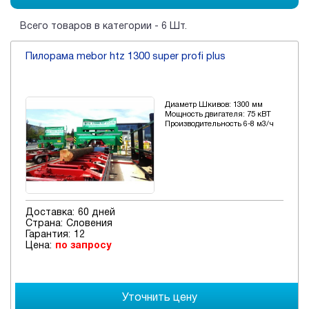
Всего товаров в категории - 6 Шт.
Пилорама mebor htz 1300 super profi plus
Диаметр Шкивов: 1300 мм
Мощность двигателя: 75 кВТ
Производительность 6-8 м3/ч
Доставка:
60 дней
Страна:
Словения
Гарантия:
12
Цена:
по запросу