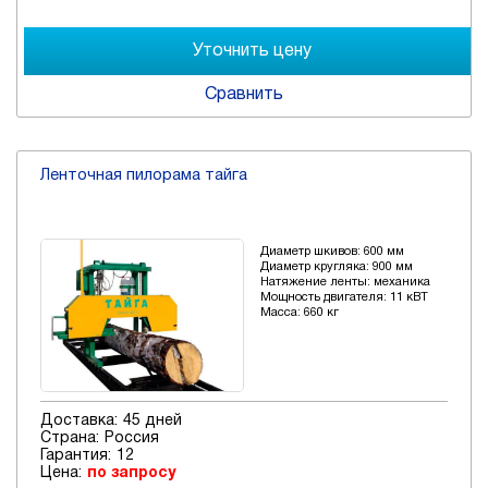
Сравнить
Ленточная пилорама тайга
Диаметр шкивов: 600 мм
Диаметр кругляка: 900 мм
Натяжение ленты: механика
Мощность двигателя: 11 кВТ
Масса: 660 кг
Доставка:
45 дней
Страна:
Россия
Гарантия:
12
Цена:
по запросу