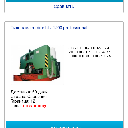
Сравнить
Пилорама mebor htz 1200 professional
Диаметр Шкивов: 1200 мм
Мощность двигателя: 30 кВТ
Производительность 3-5 м3/ч
Доставка:
60 дней
Страна:
Словения
Гарантия:
12
Цена:
по запросу