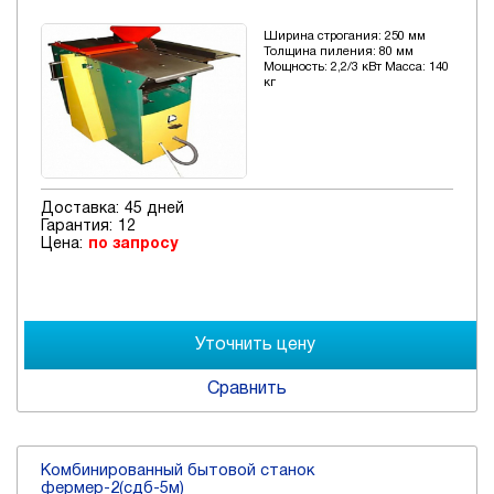
Ширина строгания: 250 мм
Толщина пиления: 80 мм
Мощность: 2,2/3 кВт Масса: 140
кг
Доставка:
45 дней
Гарантия:
12
Цена:
по запросу
Сравнить
Комбинированный бытовой станок
фермер-2(сдб-5м)