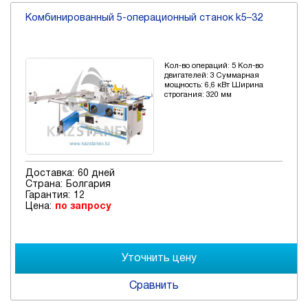
Комбинированный 5-операционный станок k5–32
Кол-во операций: 5 Кол-во
двигателей: 3 Суммарная
мощность: 6,6 кВт Ширина
строгания: 320 мм
Доставка:
60 дней
Страна:
Болгария
Гарантия:
12
Цена:
по запросу
Сравнить