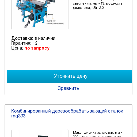
сверления, мм - 13; мощность
двигателя, кВт -2.2
Доставка:
в наличии
Гарантия:
12
Цена:
по запросу
Сравнить
Комбинированный деревообрабатывающий станок
mq393
Макс. ширина заготовки, мм -