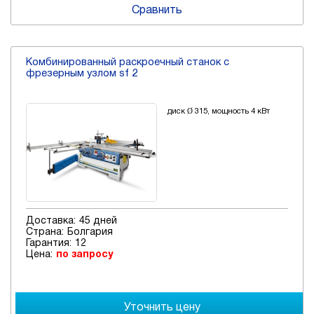
Сравнить
Комбинированный раскроечный станок с
фрезерным узлом sf 2
диск Ø 315, мощность 4 кВт
Доставка:
45 дней
Страна:
Болгария
Гарантия:
12
Цена:
по запросу