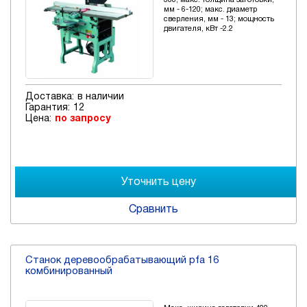
300; макс. толщина заготовки,
мм - 6-120; макс. диаметр
сверления, мм - 13; мощность
двигателя, кВт -2.2
Доставка:
в наличии
Гарантия:
12
Цена:
по запросу
Сравнить
Станок деревообрабатывающий pfa 16
комбинированный