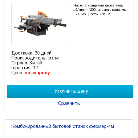
Частота вращения двигателя,
об/мин - 4200; диаметр вала, мм
- 74; мощность, кВт - 2.1
Доставка:
30 дней
Производитель:
Stalex
Страна:
Китай
Гарантия:
12
Цена:
по запросу
Сравнить
Комбинированный бытовой станок фермер-4м