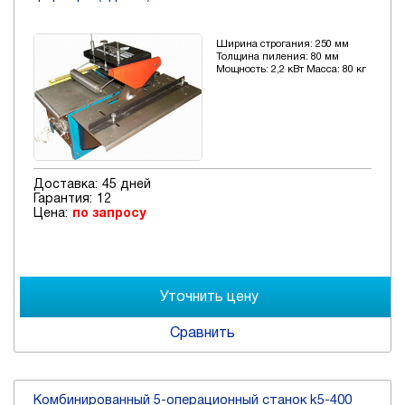
Ширина строгания: 250 мм
Толщина пиления: 80 мм
Мощность: 2,2 кВт Масса: 80 кг
Доставка:
45 дней
Гарантия:
12
Цена:
по запросу
Сравнить
Комбинированный 5-операционный станок k5-400