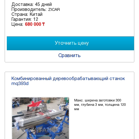
Доставка:
45 дней
Производитель:
ZICAR
Страна:
Китай
Гарантия:
12
Цена:
680 000 ₸
Сравнить
Комбинированный деревообрабатывающий станок
mq393d
Макс. ширина заготовки 300
мм, глубина 3 мм, толщина 120
мм