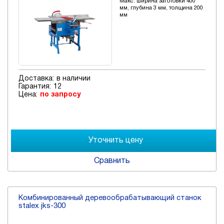
Макс. ширина заготовки 400
мм, глубина 3 мм, толщина 200
мм
Доставка:
в наличии
Гарантия:
12
Цена:
по запросу
Сравнить
Комбинированный деревообрабатывающий станок
stalex jks-300