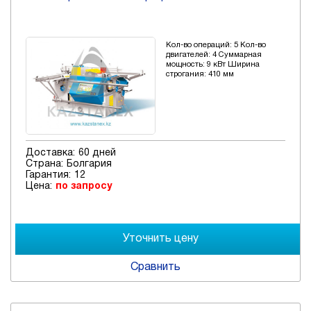
Кол-во операций: 5 Кол-во
двигателей: 4 Суммарная
мощность: 9 кВт Ширина
строгания: 410 мм
Доставка:
60 дней
Страна:
Болгария
Гарантия:
12
Цена:
по запросу
Сравнить