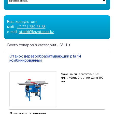
Ваш консультант
моб.:
+7 771 780 28 38
e-mail:
stanki@kazstanex.kz
Всего товаров в категории - 35 Шт.
Станок деревообрабатывающий pfa 14
комбинированный
Макс. ширина заготовки 350
мм, глубина 3 мм, толщина 100
мм