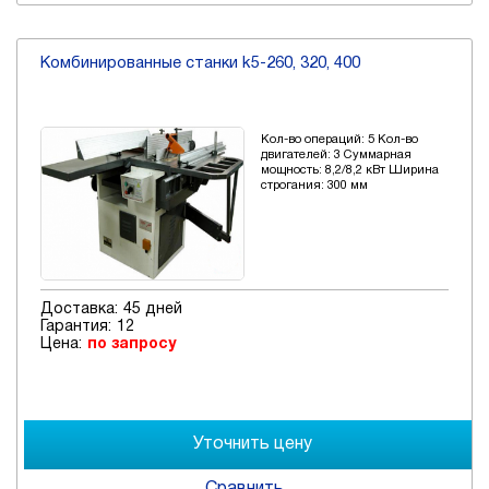
Комбинированные станки k5-260, 320, 400
Кол-во операций: 5 Кол-во
двигателей: 3 Суммарная
мощность: 8,2/8,2 кВт Ширина
строгания: 300 мм
Доставка:
45 дней
Гарантия:
12
Цена:
по запросу
Сравнить