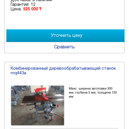
Доставка:
в наличии
Гарантия:
12
Цена:
525 000 ₸
Сравнить
Комбинированный деревообрабатывающий станок
mq443а
Макс. ширина заготовки 300
мм, глубина 3 мм, толщина 120
мм