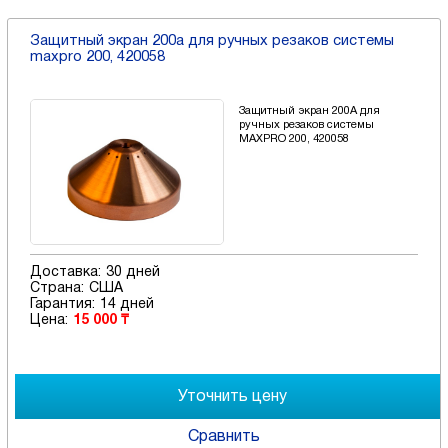
Защитный экран 200a для ручных резаков системы
maxpro 200, 420058
Защитный экран 200A для
ручных резаков системы
MAXPRO 200, 420058
Доставка:
30 дней
Страна:
США
Гарантия:
14 дней
Цена:
15 000 ₸
Сравнить