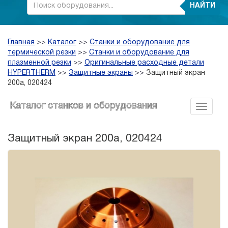
НАЙТИ
Главная
>>
Каталог
>>
Станки и оборудование для
термической резки
>>
Станки и оборудование для
плазменной резки
>>
Оригинальные расходные детали
HYPERTHERM
>>
Защитные экраны
>>
Защитный экран
200а, 020424
Каталог станков и оборудования
Защитный экран 200а, 020424