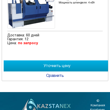
Мощность шпинделя: 4 кВт
Доставка:
60 дней
Гарантия:
12
Цена:
по запросу
Сравнить
©
Компания
Kazstanex,