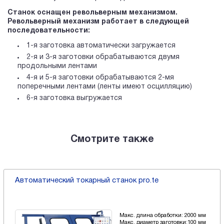
Станок оснащен револьверным механизмом.
Револьверный механизм работает в следующей
последовательности:
1-я заготовка автоматически загружается
2-я и 3-я заготовки обрабатываются двумя
продольными лентами
4-я и 5-я заготовки обрабатываются 2-мя
поперечными лентами (ленты имеют осцилляцию)
6-я заготовка выгружается
Смотрите также
Автоматический токарный станок pro.te
Макс. длина обработки: 2000 мм
Макс. диаметр заготовки:100 мм