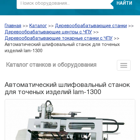
НАЙТИ
Главная
>>
Каталог
>>
Деревообрабатывающие станки
>>
Деревообрабатывающие центры с ЧПУ
>>
Деревообрабатывающие токарные станки с ЧПУ
>>
Автоматический шлифовальный станок для точеных
изделий lam-1300
Каталог станков и оборудования
Автоматический шлифовальный станок
для точеных изделий lam-1300