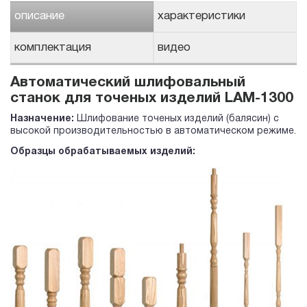
описание
характеристики
комплектация
видео
Автоматический шлифовальный
станок для точеных изделий LAM-1300
Назначение:
Шлифование точеных изделий (балясин) с
высокой производительностью в автоматическом режиме.
Образцы обрабатываемых изделий: