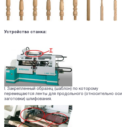
Устройство станка:
I. Закрепленный образец (шаблон) по которому
перемещаются ленты для продольного (относительно оси
заготовки) шлифования.