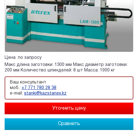
Цена:
по запросу
Макс длина заготовки: 1300 мм Макс диаметр заготовки:
200 мм Количество шпинделей: 8 шт Масса: 1900 кг
Ваш консультант
моб.:
+7 771 780 28 38
e-mail:
stanki@kazstanex.kz
Сравнить