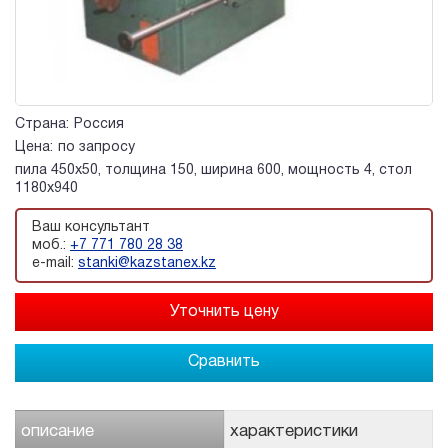
Страна:
Россия
Цена:
по запросу
пила 450x50, толщина 150, ширина 600, мощность 4, стол
1180x940
Ваш консультант
моб.:
+7 771 780 28 38
e-mail:
stanki@kazstanex.kz
Сравнить
описание
характеристики