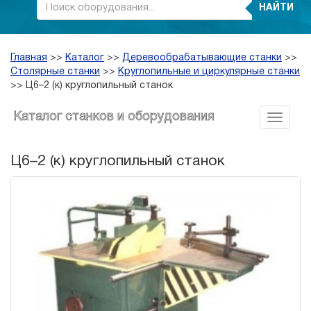
НАЙТИ
Главная
>>
Каталог
>>
Деревообрабатывающие станки
>>
Столярные станки
>>
Круглопильные и циркулярные станки
>>
Ц6–2 (к) круглопильный станок
Каталог станков и оборудования
Ц6–2 (к) круглопильный станок