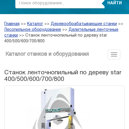
НАЙТИ
Главная
>>
Каталог
>>
Деревообрабатывающие станки
>>
Лесопильное оборудование
>>
Делительные ленточные
станки
>>
Cтанок ленточнопильный по дереву star
400/500/600/700/800
Каталог станков и оборудования
Cтанок ленточнопильный по дереву star
400/500/600/700/800