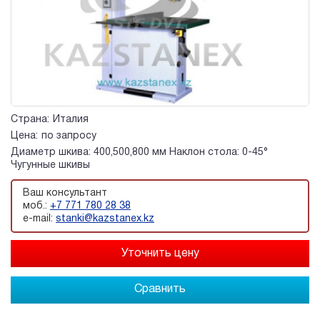
Страна:
Италия
Цена:
по запросу
Диаметр шкива: 400,500,800 мм Наклон стола: 0-45°
Чугунные шкивы
Ваш консультант
моб.:
+7 771 780 28 38
e-mail:
stanki@kazstanex.kz
Сравнить