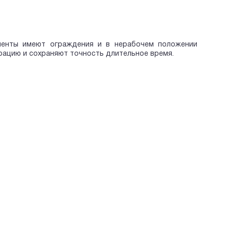
ументы имеют ограждения и в нерабочем положении
рацию и сохраняют точность длительное время.