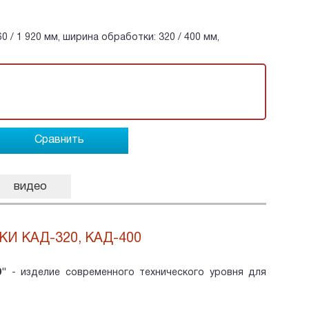
0 / 1 920 мм, ширина обработки: 320 / 400 мм,
Сравнить
видео
 КАД-320, КАД-400
0"
- изделие современного технического уровня для