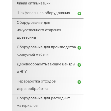
Линии оптимизации
Шлифовальное оборудование
Оборудование для
искусственного старения
древесины
Оборудование для производства
корпусной мебели
Деревообрабатывающие центры
с ЧПУ
Переработка отходов
деревообработки
Оборудование для расходных
материалов