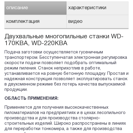
описание
характеристики
комплектация
видео
Двухвальные многопильные станки WD-
170KBA, WD-220KBA
Подача заготовки осуществляется гусеничным
транспортером. Бесступенчатая электронная регулировка
скорости подачи позволяет подобрать оптимальный
режим пиления. Станок неприхотлив в работе,
устанавливается на ровную бетонную площадку. Простая и
надежная конструкция позволяет эксплуатировать станок
в двухсменном режиме без потерь качества выпускаемой
продукции.
ОБЛАСТЬ ПРИМЕНЕНИЯ:
Применяется для получения высококачественных
пиломатериалов на предприятиях и в цехах лесопильного
производства и для производства столярно-
строительных изделий. Широко распространены в линиях
для переработки тонкомера, а также для производства