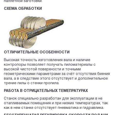
паллетной заготовки.
СХЕМА ОБРАБОТКИ
ОТЛИЧИТЕЛЬНЫЕ ОСОБЕННОСТИ
Высокая точность изготовления вала и наличие
контропоры позволяет получать пиломатериалы с
высокой чистотой поверхности и точными
геометрическими параметрами за счёт отсутствия биения
вала, а в следствие этого отсутствует и дополнительное
трение пилы о стенки пропила.
РАБОТА В ОТРИЦАТЕЛЬНЫХ ТЕМЕПРАТУРАХ
Станок специально разработан для эксплуатации в не
отапливаемых помещения и при низких температурах, так
как в нем станке отсутствует пневматика и гидравлика.