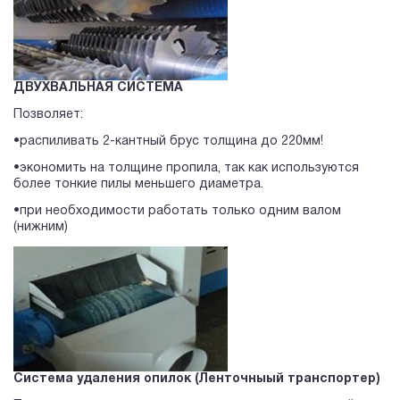
ДВУХВАЛЬНАЯ СИСТЕМА
Позволяет:
•распиливать 2-кантный брус толщина до 220мм!
•экономить на толщине пропила, так как используются
более тонкие пилы меньшего диаметра.
•при необходимости работать только одним валом
(нижним)
Система удаления опилок (Ленточныый транспортер)