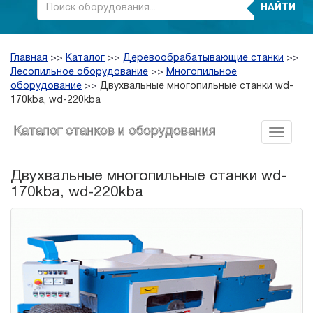
НАЙТИ
Главная
>>
Каталог
>>
Деревообрабатывающие станки
>>
Лесопильное оборудование
>>
Многопильное
оборудование
>>
Двухвальные многопильные станки wd-
170kba, wd-220kba
Каталог станков и оборудования
Двухвальные многопильные станки wd-
170kba, wd-220kba