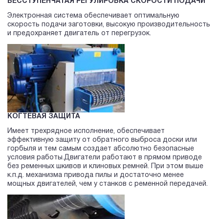
БЕССТУПЕНЧАТАЯ РЕГУЛИРОВКА СКОРОСТИ ПОДАЧИ
Электронная система обеспечивает оптимальную
скорость подачи заготовки, высокую производительность
и предохраняет двигатель от перегрузок.
КОГТЕВАЯ ЗАЩИТА
Имеет трехрядное исполнение, обеспечивает
эффективную защиту от обратного выброса доски или
горбыля и тем самым создает абсолютно безопасные
условия работы.Двигатели работают в прямом приводе
без ременных шкивов и клиновых ремней. При этом выше
к.п.д. механизма привода пилы и достаточно менее
мощных двигателей, чем у станков с ременной передачей.