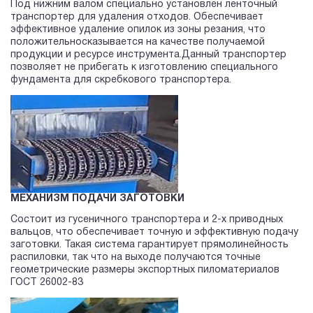
Под нижним валом специально установлен ленточный
транспортер для удаления отходов. Обеспечивает
эффективное удаление опилок из зоны резания, что
положительносказывается на качестве получаемой
продукции и ресурсе инструмента.Данный транспортер
позволяет не прибегать к изготовлению специального
фундамента для скребкового транспортера.
МЕХАНИЗМ ПОДАЧИ ЗАГОТОВКИ
Состоит из гусеничного транспортера и 2-х приводных
вальцов, что обеспечивает точную и эффективную подачу
заготовки. Такая система гарантирует прямолинейность
распиловки, так что на выходе получаются точные
геометрические размеры экспортных пиломатериалов
ГОСТ 26002-83