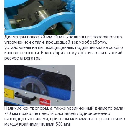
Диаметры валов 70 мм. Они выполнены из поверхностно
упрочненной стали, прошедшей термообработку,
установлены на пылезащищенных подшипниках высокого
класса точности. Благодаря этому достигается высокий
ресурс агрегатов.
Наличие контропоры, а также увеличенный диаметр вала
-70 мм позволяет вести распиловку одновременно
пятнадцатью пилами, при этом максимальное расстояние
между крайними пилами 530 мм!