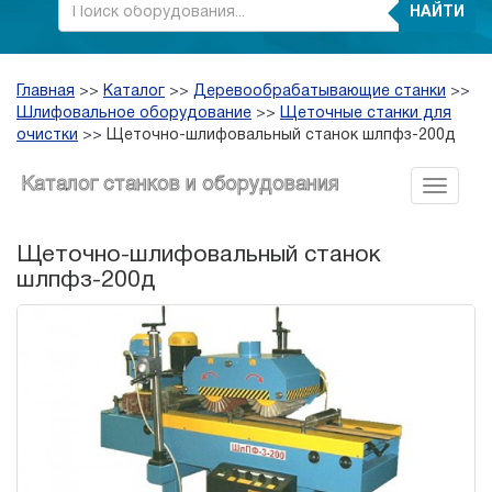
НАЙТИ
Главная
>>
Каталог
>>
Деревообрабатывающие станки
>>
Шлифовальное оборудование
>>
Щеточные станки для
очистки
>>
Щеточно-шлифовальный станок шлпфз-200д
Каталог станков и оборудования
Щеточно-шлифовальный станок
шлпфз-200д