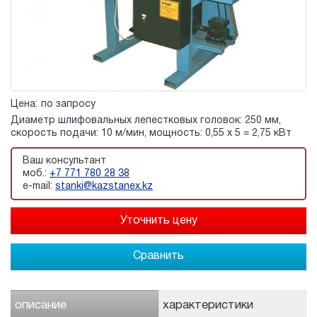
Цена:
по запросу
Диаметр шлифовальных лепестковых головок: 250 мм,
скорость подачи: 10 м/мин, мощность: 0,55 х 5 = 2,75 кВт
Ваш консультант
моб.:
+7 771 780 28 38
e-mail:
stanki@kazstanex.kz
Сравнить
описание
характеристики