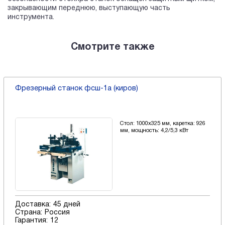
закрывающим переднюю, выступающую часть
инструмента.
Смотрите также
Фрезерный станок фсш-1а (киров)
Стол: 1000х325 мм, каретка: 926
мм, мощность: 4,2/5,3 кВт
Доставка:
45 дней
Страна:
Россия
Гарантия:
12