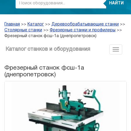
НАЙТИ
Главная
>>
Каталог
>>
Деревообрабатывающие станки
>>
Столярные станки
>>
Фрезерные станки и профилеры
>>
Фрезерный станок фсш-1а (днепропетровск)
Каталог станков и оборудования
Фрезерный станок фсш-1а
(днепропетровск)