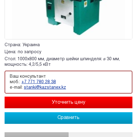
Страна:
Украина
Цена:
по запросу
Стол: 1000х800 мм, диаметр шейки шпинделя: ø 30 мм,
мощность: 4,2/5,5 кВт
Ваш консультант
моб.:
+7 771 780 28 38
e-mail:
stanki@kazstanex.kz
Сравнить