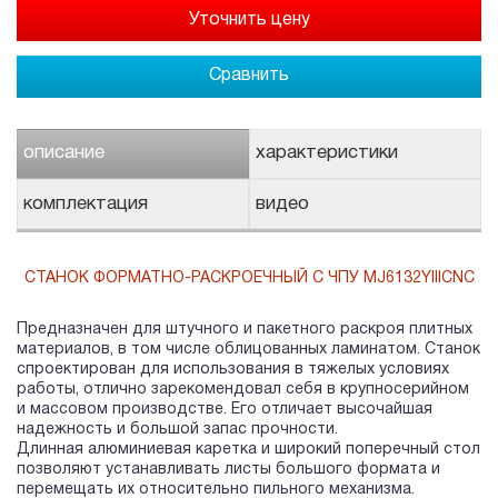
Сравнить
описание
характеристики
комплектация
видео
СТАНОК ФОРМАТНО-РАСКРОЕЧНЫЙ С ЧПУ MJ6132YIIICNC
Предназначен для штучного и пакетного раскроя плитных
материалов, в том числе облицованных ламинатом. Станок
спроектирован для использования в тяжелых условиях
работы, отлично зарекомендовал себя в крупносерийном
и массовом производстве. Его отличает высочайшая
надежность и большой запас прочности.
Длинная алюминиевая каретка и широкий поперечный стол
позволяют устанавливать листы большого формата и
перемещать их относительно пильного механизма.