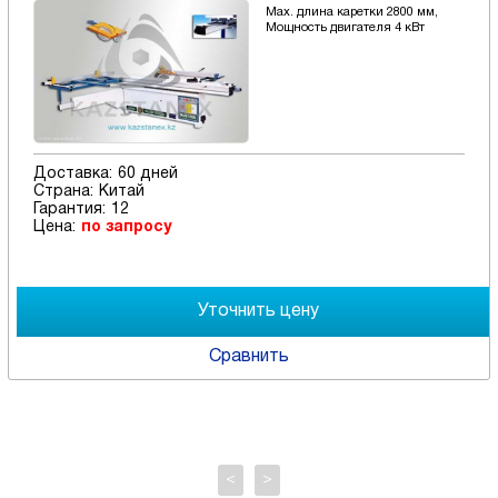
Мах. длина каретки 2800 мм,
Мощность двигателя 4 кВт
Доставка:
60 дней
Страна:
Китай
Гарантия:
12
Цена:
по запросу
Сравнить
<
>