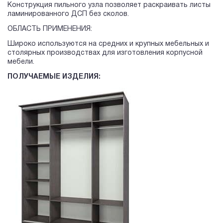
Конструкция пильного узла позволяет раскраивать листы
ламинированного ДСП без сколов.
ОБЛАСТЬ ПРИМЕНЕНИЯ:
Широко используются на средних и крупных мебельных и
столярных производствах для изготовления корпусной
мебели.
ПОЛУЧАЕМЫЕ ИЗДЕЛИЯ: