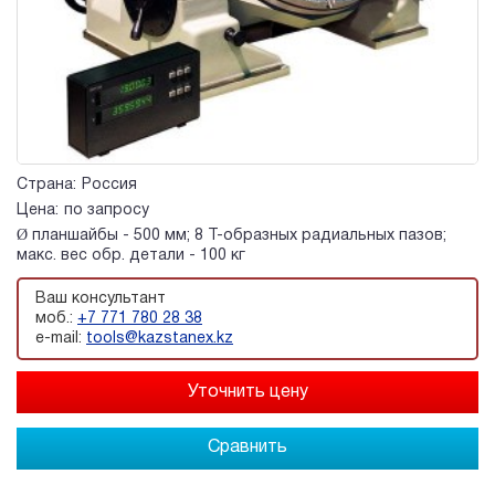
Страна:
Россия
Цена:
по запросу
Ø планшайбы - 500 мм; 8 Т-образных радиальных пазов;
макс. вес обр. детали - 100 кг
Ваш консультант
моб.:
+7 771 780 28 38
e-mail:
tools@kazstanex.kz
Сравнить