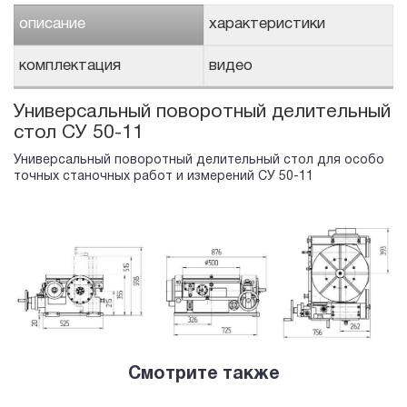
описание
характеристики
комплектация
видео
Универсальный поворотный делительный
стол СУ 50-11
Универсальный поворотный делительный стол для особо
точных станочных работ и измерений СУ 50-11
Смотрите также