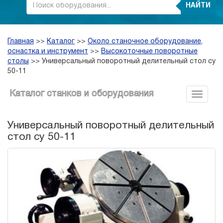
НАЙТИ
Главная
>>
Каталог
>>
Около станочное оборудование,
оснастка и инструмент
>>
Высокоточные поворотные
столы
>>
Универсальный поворотный делительный стол су
50-11
Каталог станков и оборудования
Универсальный поворотный делительный
стол су 50-11