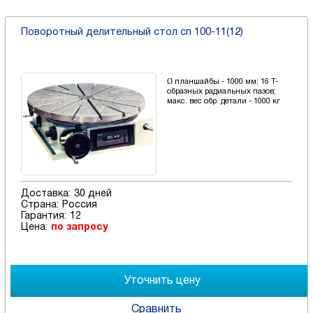
Поворотный делительный стол сп 100-11(12)
Ø планшайбы - 1000 мм; 16 Т-
образных радиальных пазов;
макс. вес обр. детали - 1000 кг
Доставка:
30 дней
Страна:
Россия
Гарантия:
12
Цена:
по запросу
Сравнить