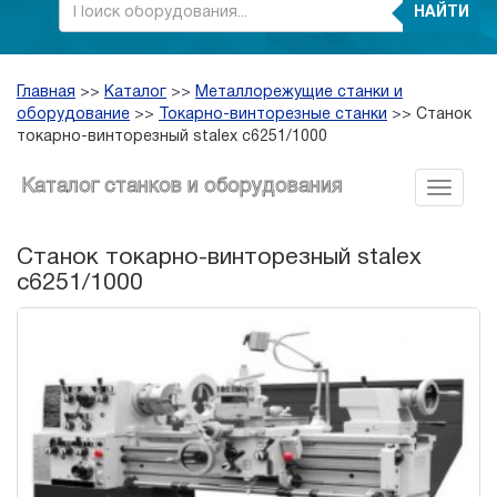
НАЙТИ
Главная
>>
Каталог
>>
Металлорежущие станки и
оборудование
>>
Токарно-винторезные станки
>>
Станок
токарно-винторезный stalex c6251/1000
Каталог станков и оборудования
Станок токарно-винторезный stalex
c6251/1000