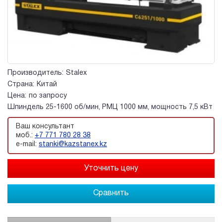
Производитель:
Stalex
Страна:
Китай
Цена:
по запросу
Шпиндель 25-1600 об/мин, РМЦ 1000 мм, мощность 7,5 кВт
Ваш консультант
моб.:
+7 771 780 28 38
e-mail:
stanki@kazstanex.kz
Сравнить