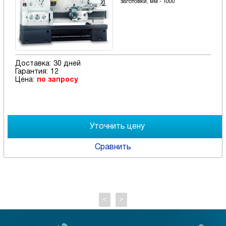
заготовки, мм - 1000
Доставка:
30 дней
Гарантия:
12
Цена:
по запросу
Сравнить
<
>