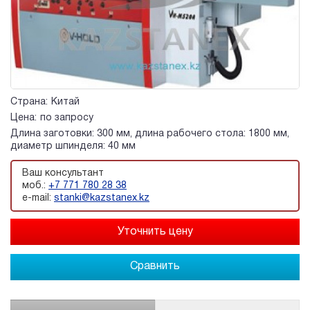
Страна:
Китай
Цена:
по запросу
Длина заготовки: 300 мм, длина рабочего стола: 1800 мм,
диаметр шпинделя: 40 мм
Ваш консультант
моб.:
+7 771 780 28 38
e-mail:
stanki@kazstanex.kz
Сравнить