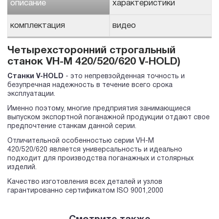
описание
характеристики
комплектация
видео
Четырехсторонний строгальный
станок VH-M 420/520/620 V-HOLD)
Станки V-HOLD
- это непревзойденная точность и
безупречная надежность в течение всего срока
эксплуатации.
Именно поэтому, многие предприятия занимающиеся
выпуском экспортной поганажной продукции отдают свое
предпочтение станкам данной серии.
Отличительной особенностью серии VH-M
420/520/620 является универсальность и идеально
подходит для производства поганажных и столярных
изделий.
Качество изготовления всех деталей и узлов
гарантированно сертификатом ISO 9001,2000