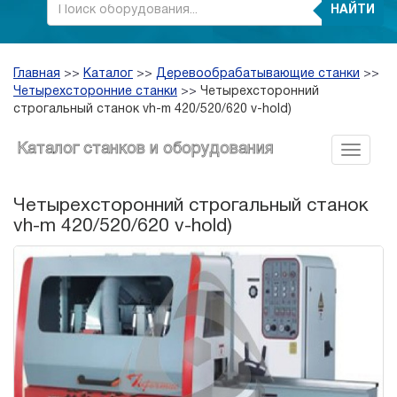
НАЙТИ
Главная
>>
Каталог
>>
Деревообрабатывающие станки
>>
Четырехсторонние станки
>>
Четырехсторонний
строгальный станок vh-m 420/520/620 v-hold)
Каталог станков и оборудования
Четырехсторонний строгальный станок
vh-m 420/520/620 v-hold)