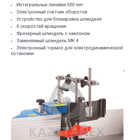
Интегральные линейки 500 mm
Электронный счетчик оборотов
Устройство для блокировка шпинделя
6 скоростей вращения
Фрезерный шпиндель с наклоном
Заменяемый шпиндель МК 4
Электронный тормоз для электродинамической
остановки