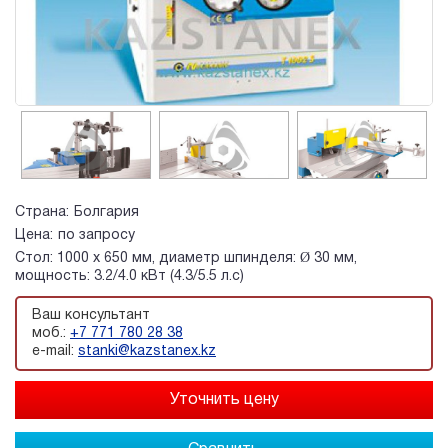
Страна:
Болгария
Цена:
по запросу
Стол: 1000 x 650 мм, диаметр шпинделя: Ø 30 мм,
мощность: 3.2/4.0 кВт (4.3/5.5 л.с)
Ваш консультант
моб.:
+7 771 780 28 38
e-mail:
stanki@kazstanex.kz