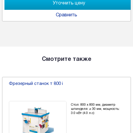
Сравнить
Смотрите также
Фрезерный станок т 800 i
Стол: 800 x 800 мм, диаметр
шпинделя: ø 30 мм, мощность:
3.0 кВт (4.0 л.с)