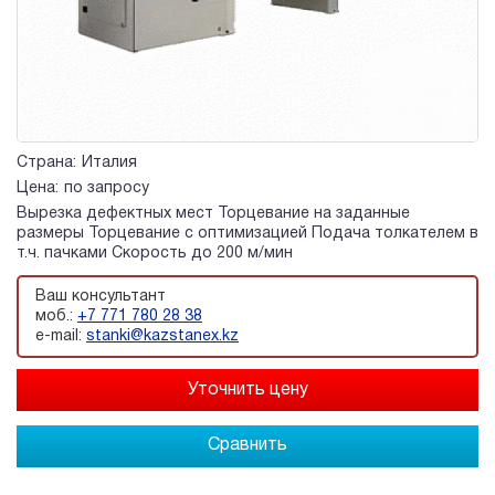
Страна:
Италия
Цена:
по запросу
Вырезка дефектных мест Торцевание на заданные
размеры Торцевание с оптимизацией Подача толкателем в
т.ч. пачками Скорость до 200 м/мин
Ваш консультант
моб.:
+7 771 780 28 38
e-mail:
stanki@kazstanex.kz
Сравнить