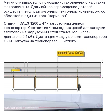
Метки считываются с помощью установленного на станке
фотоэлемента. Дальнейшее перемещение деталей
осуществляется разгрузочным ленточном конвейером, со
сброской в один из трех "карманов".
Опция:
"CALS 1200 х 4"
- загрузочный цепной
транспортер. Состоит из 4 приводных цепей для загрузки
заготовок на загрузочный стол станка. Мощность
двигателя 0,4 кВт. Дистанция между цепями транспортера
1,2 м. Нагрузка на транспортер 50 кг/пог.м.