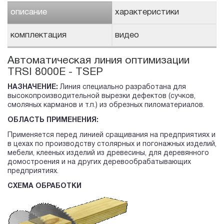
описание
характеристики
комплектация
видео
Автоматическая линия оптимизации
TRSI 8000E - TSEP
НАЗНАЧЕНИЕ:
Линия специально разработана для
высокопроизводительной вырезки дефектов (сучков,
смоляных карманов и т.п.) из обрезных пиломатериалов.
ОБЛАСТЬ ПРИМЕНЕНИЯ:
Применяется перед линией сращивания на предприятиях и
в цехах по производству столярных и погонажных изделий,
мебели, клееных изделий из древесины, для деревянного
домостроения и на других деревообрабатывающих
предприятиях.
СХЕМА ОБРАБОТКИ