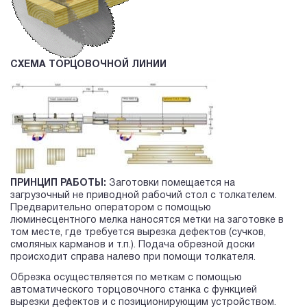
СХЕМА ТОРЦОВОЧНОЙ ЛИНИИ
ПРИНЦИП РАБОТЫ:
Заготовки помещается на
загрузочный не приводной рабочий стол с толкателем.
Предварительно оператором с помощью
люминесцентного мелка наносятся метки на заготовке в
том месте, где требуется вырезка дефектов (сучков,
смоляных карманов и т.п.). Подача обрезной доски
происходит справа налево при помощи толкателя.
Обрезка осуществляется по меткам с помощью
автоматического торцовочного станка с функцией
вырезки дефектов и с позиционирующим устройством.