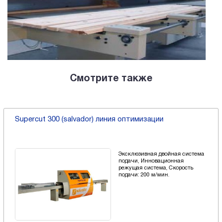
Смотрите также
Supercut 300 (salvador) линия оптимизации
Эксклюзивная двойная система
подачи, Инновационная
режущая система, Скорость
подачи: 200 м/мин.