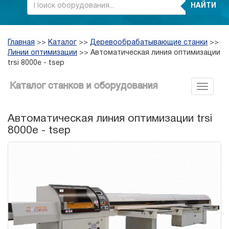
НАЙТИ
Главная
>>
Каталог
>>
Деревообрабатывающие станки
>>
Линии оптимизации
>>
Автоматическая линия оптимизации
trsi 8000e - tsep
Каталог станков и оборудования
Автоматическая линия оптимизации trsi
8000e - tsep