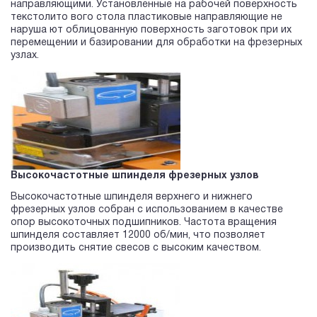
направляющими. Установленные на рабочей поверхность
текстолито вого стола пластиковые направляющие не
наруша ют облицованную поверхность заготовок при их
перемещении и базировании для обработки на фрезерных
узлах.
Высокочастотные шпинделя фрезерных узлов
Высокочастотные шпинделя верхнего и нижнего
фрезерных узлов собран с использованием в качестве
опор высокоточных подшипников. Частота вращения
шпинделя составляет 12000 об/мин, что позволяет
производить снятие свесов с высоким качеством.