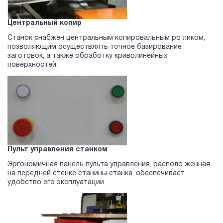
Центральный копир
Станок снабжен центральным копировальным ро ликом,
позволяющим осуществлять точное базирование
заготовок, а также обработку криволинейных
поверхностей.
Пульт управления станком
Эргономичная панель пульта управления, располо женная
на передней стенке станины станка, обеспечивает
удобство его эксплуатации.