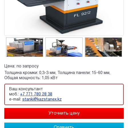
Цена:
по запросу
Толщина кромки: 0,3-3 мм, Толщина панели: 15-60 мм,
Общая мощность: 1,05 кВт
Ваш консультант
моб.:
+7 771 780 28 38
e-mail:
stanki@kazstanex.kz
Сравнить