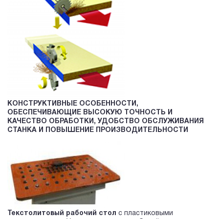
КОНСТРУКТИВНЫЕ ОСОБЕННОСТИ,
ОБЕСПЕЧИВАЮЩИЕ ВЫСОКУЮ ТОЧНОСТЬ И
КАЧЕСТВО ОБРАБОТКИ, УДОБСТВО ОБСЛУЖИВАНИЯ
СТАНКА И ПОВЫШЕНИЕ ПРОИЗВОДИТЕЛЬНОСТИ
Текстолитовый рабочий стол
с пластиковыми