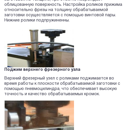
облицованную поверхность. Настройка роликов прижима
относительно фрезы на толщину обрабатываемой
заготовки осуществляется с помощью винтовой пары.
Нижние ролики подпружиненны.
Поджим верхнего фрезерного узла
Верхний фрезерный узел с роликами поджимается во
время работы к плоскости обрабатываемой заготовки с
помощью пневмоцилиндра, что обеспечивает высокую
точность и качество обрабатываемых кромок.