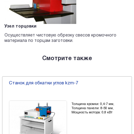
Узел торцовки
Осуществляет чистовую обрезку свесов кромочного
материала по торцам заготовки.
Смотрите также
Станок для обкатки углов kzm-7
Толщина кромки: 0,4-7 мм,
Толщина панели: 8-50 мм,
Мощность мотора: 0,8 кВт