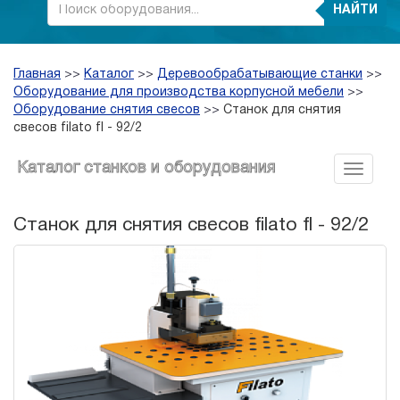
НАЙТИ
Главная
>>
Каталог
>>
Деревообрабатывающие станки
>>
Оборудование для производства корпусной мебели
>>
Оборудование снятия свесов
>>
Станок для снятия
свесов filato fl - 92/2
Каталог станков и оборудования
Станок для снятия свесов filato fl - 92/2