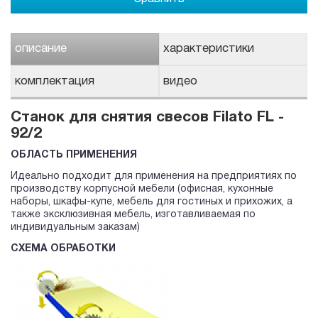
описание
характеристики
комплектация
видео
Станок для снятия свесов Filato FL -
92/2
ОБЛАСТЬ ПРИМЕНЕНИЯ
Идеально подходит для применения на предприятиях по
производству корпусной мебели (офисная, кухонные
наборы, шкафы-купе, мебель для гостиных и прихожих, а
также эксклюзивная мебель, изготавливаемая по
индивидуальным заказам)
СХЕМА ОБРАБОТКИ