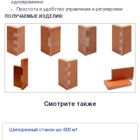
одновременно.
Простота и удобство управления и регулировки
ПОЛУЧАЕМЫЕ ИЗДЕЛИЯ:
Смотрите также
Шипорезный станок шс-600 м1