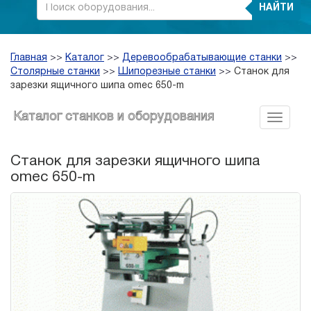
НАЙТИ
Главная
>>
Каталог
>>
Деревообрабатывающие станки
>>
Столярные станки
>>
Шипорезные станки
>>
Станок для
зарезки ящичного шипа omec 650-m
Каталог станков и оборудования
Станок для зарезки ящичного шипа
omec 650-m