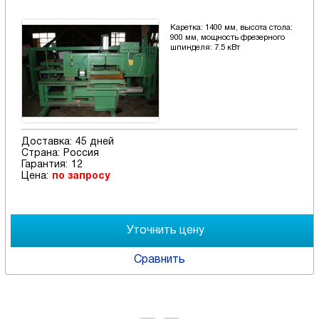
Каретка: 1400 мм, высота стола:
900 мм, мощность фрезерного
шпинделя: 7.5 кВт
Доставка:
45 дней
Страна:
Россия
Гарантия:
12
Цена:
по запросу
Сравнить