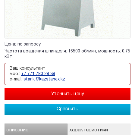
Цена:
по запросу
Частота вращения шпинделя: 16500 об/мин, мощность: 0,75
кВт
Ваш консультант
моб.:
+7 771 780 28 38
e-mail:
stanki@kazstanex.kz
Сравнить
описание
характеристики