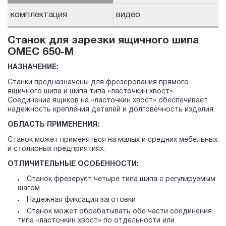
комплектация
видео
Станок для зарезки ящичного шипа
OMEC 650-M
НАЗНАЧЕНИЕ:
Станки предназначены для фрезерования прямого
ящичного шипа и шипа типа «ласточкин хвост».
Соединение ящиков на «ласточкин хвост» обеспечивает
надежность крепления деталей и долговечность изделия.
ОБЛАСТЬ ПРИМЕНЕНИЯ:
Станок может применяться на малых и средних мебельных
и столярных предприятиях.
ОТЛИЧИТЕЛЬНЫЕ ОСОБЕННОСТИ:
Станок фрезерует четыре типа шипа с регулируемым
шагом.
Надежная фиксация заготовки
Станок может обрабатывать обе части соединения
типа «ласточкин хвост» по отдельности или