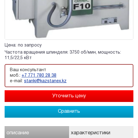
Цена:
по запросу
Частота вращения шпинделя: 3750 об/мин, мощность:
11,5/22,5 кВт
Ваш консультант
моб.:
+7 771 780 28 38
e-mail:
stanki@kazstanex.kz
Сравнить
описание
характеристики