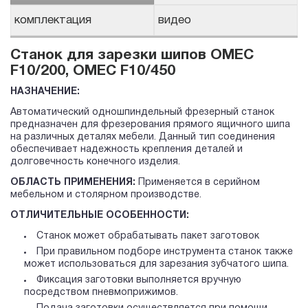
комплектация
видео
Станок для зарезки шипов OMEC
F10/200, OMEC F10/450
НАЗНАЧЕНИЕ:
Автоматический одношпиндельный фрезерный станок
предназначен для фрезерования прямого ящичного шипа
на различных деталях мебели. Данный тип соединения
обеспечивает надежность крепления деталей и
долговечность конечного изделия.
ОБЛАСТЬ ПРИМЕНЕНИЯ:
Применяется в серийном
мебельном и столярном производстве.
ОТЛИЧИТЕЛЬНЫЕ ОСОБЕННОСТИ:
Станок может обрабатывать пакет заготовок
При правильном подборе инструмента станок также
может использоваться для зарезания зубчатого шипа.
Фиксация заготовки выполняется вручную
посредством пневмоприжимов.